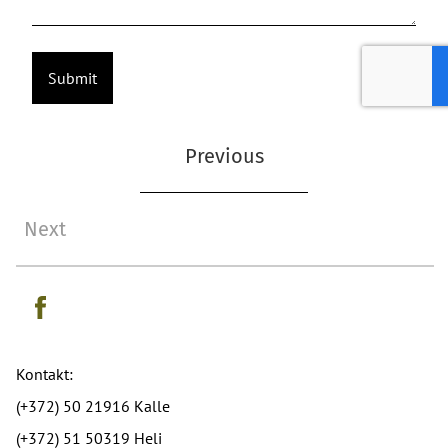
Previous
Next
Kontakt:
(+372) 50 21916 Kalle
(+372) 51 50319 Heli