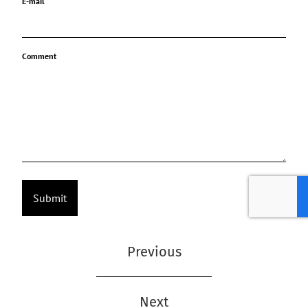
E-mail
Comment
Previous
Next